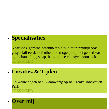
Specialisaties
Naast de algemene oefentherapie is in mijn praktijk ook
gespecialiseerde oefentherapie mogelijk op het gebied van
pijnbehandeling, slaap, haptonomie en psychosomatiek.
LEES MEER
Locaties & Tijden
Op welke dagen ben ik aanwezig op het Health Innovation
Park
LEES MEER
Over mij