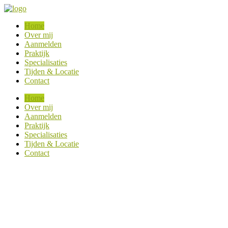
Home
Over mij
Aanmelden
Praktijk
Specialisaties
Tijden & Locatie
Contact
Home
Over mij
Aanmelden
Praktijk
Specialisaties
Tijden & Locatie
Contact